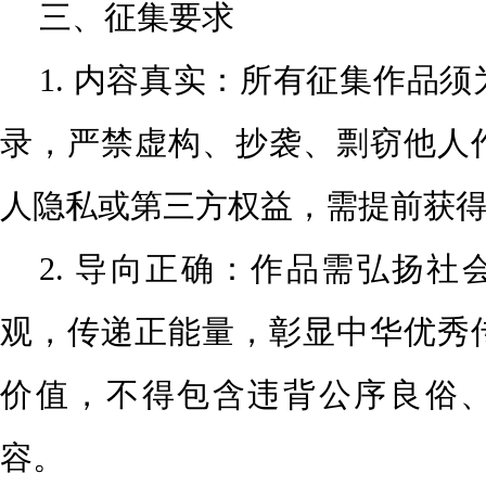
三、征集要求
1. 内容真实：所有征集作品
录，严禁虚构、抄袭、剽
窃他人
人隐私或第三方权益，需提前获
2. 导向正确：作品需弘扬社
观，传递正能量，彰显中华
优秀
价值，不得包含违背公序良俗
容。