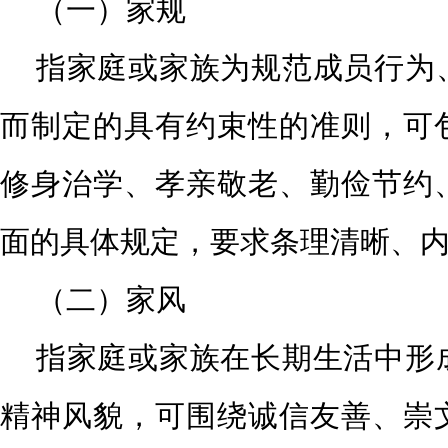
（一）家规
指家庭或家族为规范成员行为
而制定的具有约束性的准
则，可
修身治学、孝亲敬老、勤俭节约
面的具
体规定，要求条理清晰、
（二）家风
指家庭或家族在长期生活中形
精神风貌，可围绕诚信友
善、崇