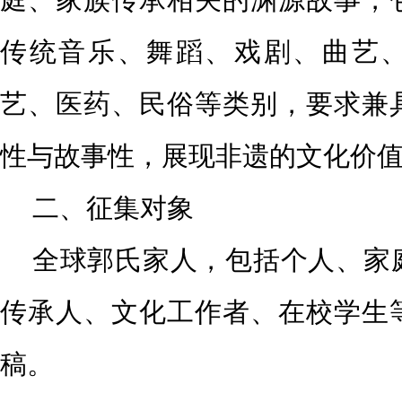
传统音乐、
舞蹈、戏剧、曲艺
艺、医药、民俗等类别，要求兼
性与故事性，展现非遗的文化价
二、征集对象
全球郭氏家人，包括个人、家
传承人、文化工作者、在校
学生
稿。