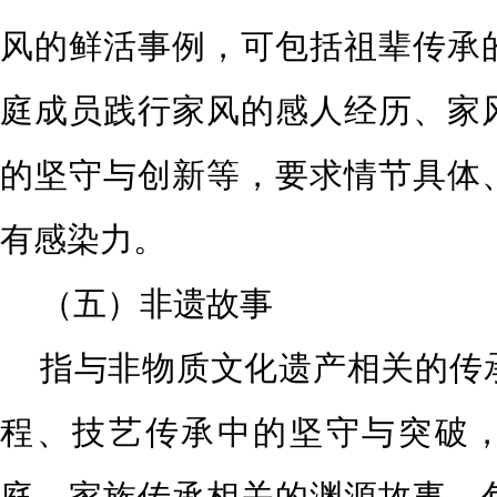
风的鲜活事例，可包括祖辈
传承
庭成员践行家风的感人经历、家
的坚守与
创新等，要求情节具体
有感染力。
（五）非遗故事
指与非物质文化遗产相关的传
程、技艺传承中的坚守与突
破
庭、家族传承相关的渊源故事，