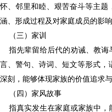
怀、邻里和睦、艰苦奋斗等主题
涵、形
成过程及对家庭成员的影
（三）家训
指先辈留给后代的劝诫、教诲
言、警句、诗词、短文等形
式，
深刻，能够体现家族的价值追求
（四）家风故事
指真实发生在家庭或家族中，