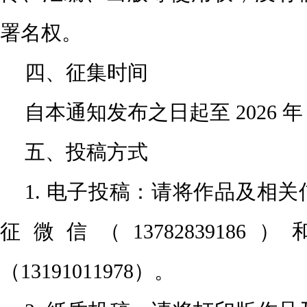
署名权。
四、征集时间
自本通知发布之日起至 2026 年 3
五、投稿方式
1. 电子投稿：请将作品及相
征微信（13782839186）
（13191011978）。