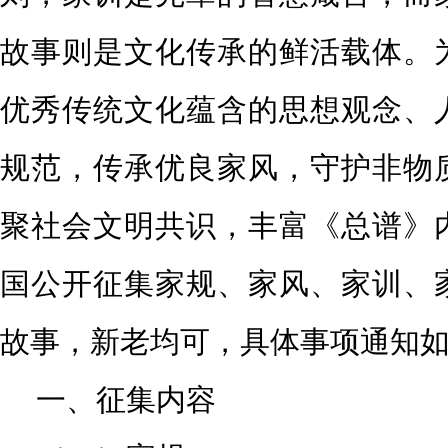
故事则是文化传承的鲜活载体。
优秀传统文
化蕴含的思想观念、
规范，传承优良家风，守护非物
聚社会文明共识，丰富《总谱》
国公开征集家规、家风、
家训、
故事，新老均可，具体事项通知
一、征集内容