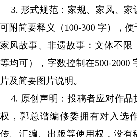
3. 形式规范：
家规、家风、家
可附简要释义（100-300 字），
家风故事、非遗故事：文体不限
等均可），字数控制在
500-20
片及简要图片说明。
4. 原创声明：投稿者应对作
权，郭总谱编修委拥有对
入选
传、汇编、出版等使用权，没有