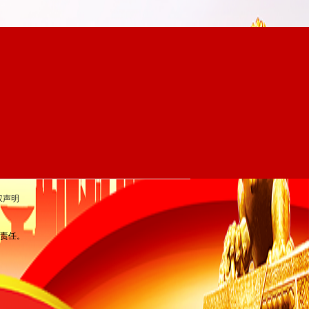
权声明
律责任。