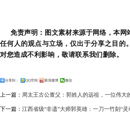
免责声明：图文素材来源于网络，本网
任何人的观点与立场，仅出于分享之目的
对您造成不利影响，敬请联系我们删除。
分享到：
QQ空间
新浪微博
微信
上一篇：
周太王古公亶父：郭姓人的远祖，一位伟大
下一篇：
江西省级“非遗”大师郭英雄：一刀一竹刻“灵