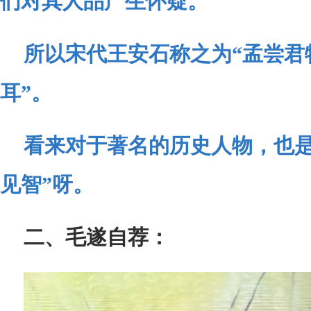
们对其人品产生怀疑。
所以宋代王安石称之为“孟尝君
耳”。
看来对于著名的历史人物，也是
见智”呀。
二、毛遂自荐：