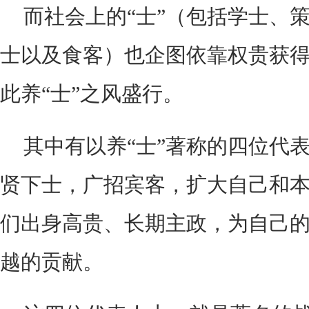
而社会上的“士”（包括学士、
士以及食客）也企图依靠权贵获
此养“士”之风盛行。
其中有以养“士”著称的四位代
贤下士，广招宾客，扩大自己和
们出身高贵、长期主政，为自己
越的贡献。