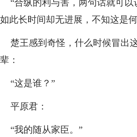
“合纵的利与害，两句话就可以
如此长时间却无进展，不知这是何
楚王感到奇怪，什么时候冒出
辈：
“这是谁？”
平原君：
“我的随从家臣。”