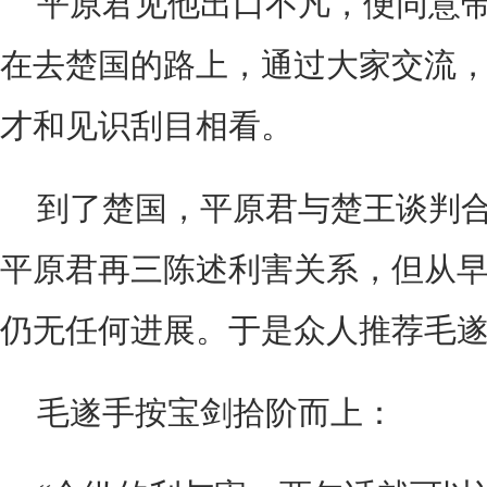
平原君见他出口不凡，便同意
在去楚国的路上，通过大家交流
才和见识刮目相看。
到了楚国，平原君与楚王谈判
平原君再三陈述利害关系，但从
仍无任何进展。于是众人推荐毛
毛遂手按宝剑拾阶而上：