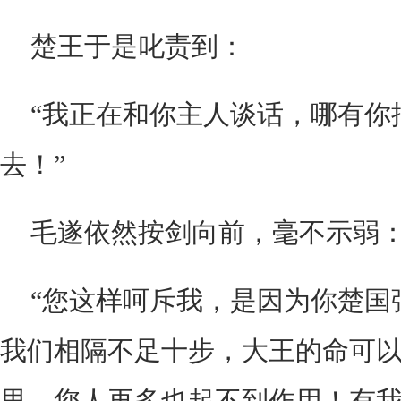
楚王于是叱责到：
“我正在和你主人谈话，哪有你
去！”
毛遂依然按剑向前，毫不示弱
“您这样呵斥我，是因为你楚国
我们相隔不足十步，大王的命可
里，您人再多也起不到作用！有