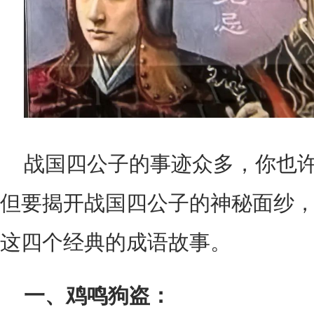
战国四公子的事迹众多，你也
但要揭开战国四公子的神秘面纱
这四个经典的成语故事。
一、鸡鸣狗盗：