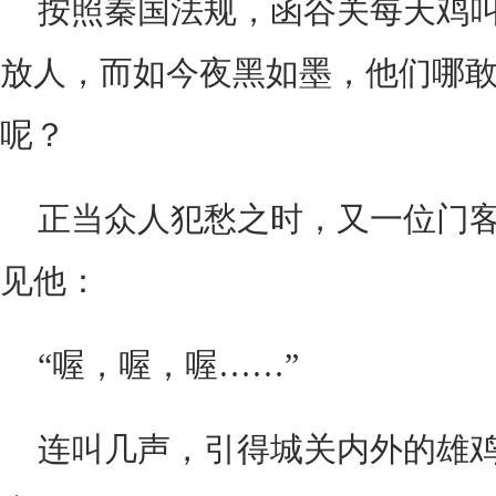
按照秦国法规，函谷关每天鸡
放人，而如今夜黑如墨，他们哪
呢？
正当众人犯愁之时，又一位门
见他：
“喔，喔，喔……”
连叫几声，引得城关内外的雄