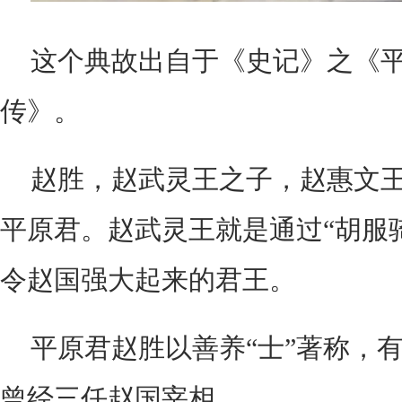
这个典故出自于《史记》之《
传》。
赵胜，赵武灵王之子，赵惠文
平原君。赵武灵王就是通过“胡服
令赵国强大起来的君王。
平原君赵胜以善养“士”著称，
曾经三任赵国宰相。