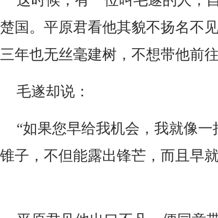
楚国。平原君看他其貌不扬名不
三年也无丝毫建树，不想带他前
毛遂却说：
“如果您早给我机会，我就像一
锥子，不但能露出锋芒，而且早就