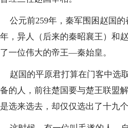
公元前259年，秦军围困赵国
年，异人（后来的秦昭襄王）和
了一位伟大的帝王—秦始皇。
赵国的平原君打算在门客中选
备的人，前往楚国要与楚王联盟
是选来选去，却仅仅选出了十九
这时候，有一位叫毛遂的人，