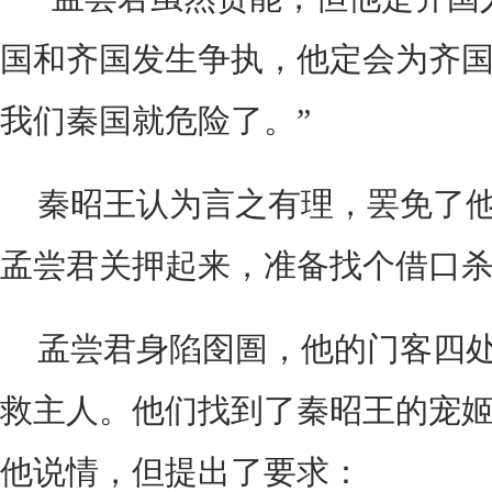
国和齐国发生争执，他定会为齐
我们秦国就危险了。”
秦昭王认为言之有理，罢免了
孟尝君关押起来，准备找个借口
孟尝君身陷囹圄，他的门客四
救主人。他们找到了秦昭王的宠
他说情，但提出了要求：