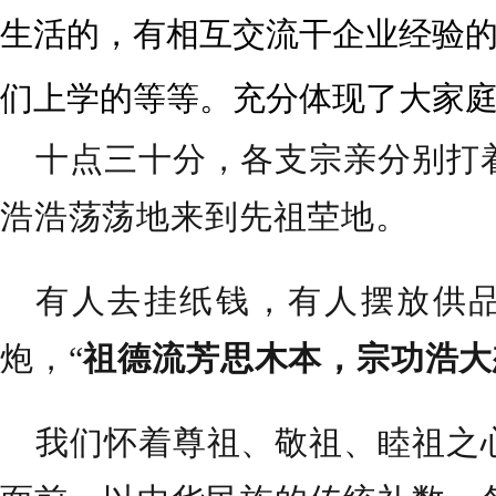
生活的，有相互交流干企业经验
们上学的等等。充分体现了大家
十点三十分，各支宗亲分别打
浩浩荡荡地来到先祖茔地。
有人去挂纸钱，有人摆放供
炮，“
祖德流芳思木本，宗功浩大
我们怀着尊祖、敬祖、睦祖之