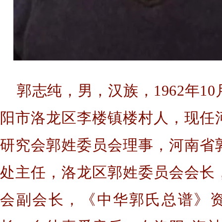
郭志纯，男，汉族，1962年10
阳市洛龙区李楼镇楼村人，现任
研究会郭姓委员会理事，河南省
处主任，洛龙区郭姓委员会会长
会副会长，《中华郭氏总谱》